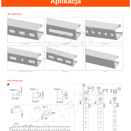
Aplikacja