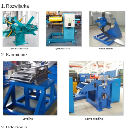
1. Rozwijarka
2. Karmienie
3. Uderzenie