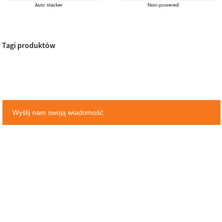
Tagi produktów
Wyślij nam swoją wiadomość: