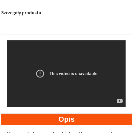
Szczegóły produktu
Opis