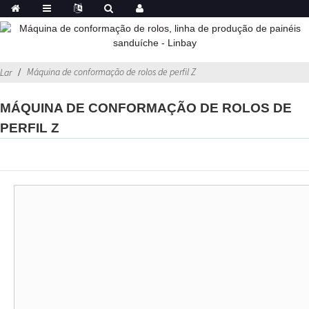
Máquina de conformação de rolos de perfil Z
Lar
MÁQUINA DE CONFORMAÇÃO DE ROLOS DE
PERFIL Z