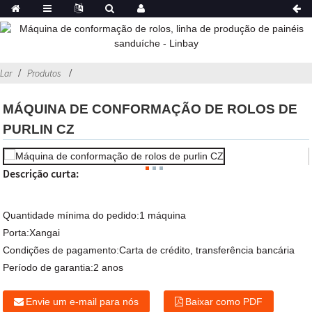
Lar
Produtos
MÁQUINA DE CONFORMAÇÃO DE ROLOS DE
PURLIN CZ
Descrição curta:
Quantidade mínima do pedido:
1 máquina
Porta:
Xangai
Condições de pagamento:
Carta de crédito, transferência bancária
Período de garantia:
2 anos
Envie um e-mail para nós
Baixar como PDF