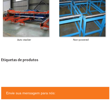
Etiquetas de produtos
Envie sua mensagem para nós: