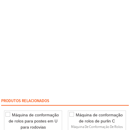
PRODUTOS RELACIONADOS
Máquina De Conformação De Rolos