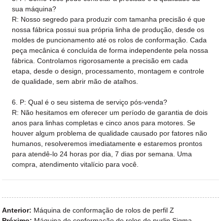
sua máquina?
R: Nosso segredo para produzir com tamanha precisão é que
nossa fábrica possui sua própria linha de produção, desde os
moldes de puncionamento até os rolos de conformação. Cada
peça mecânica é concluída de forma independente pela nossa
fábrica. Controlamos rigorosamente a precisão em cada
etapa, desde o design, processamento, montagem e controle
de qualidade, sem abrir mão de atalhos.
6. P: Qual é o seu sistema de serviço pós-venda?
R: Não hesitamos em oferecer um período de garantia de dois
anos para linhas completas e cinco anos para motores. Se
houver algum problema de qualidade causado por fatores não
humanos, resolveremos imediatamente e estaremos prontos
para atendê-lo 24 horas por dia, 7 dias por semana. Uma
compra, atendimento vitalício para você.
Anterior:
Máquina de conformação de rolos de perfil Z
Próximo:
Máquina de conformação de rolos de purlin Sigma