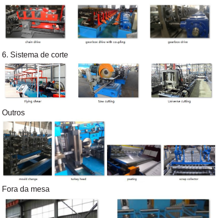
6. Sistema de corte
Outros
Fora da mesa