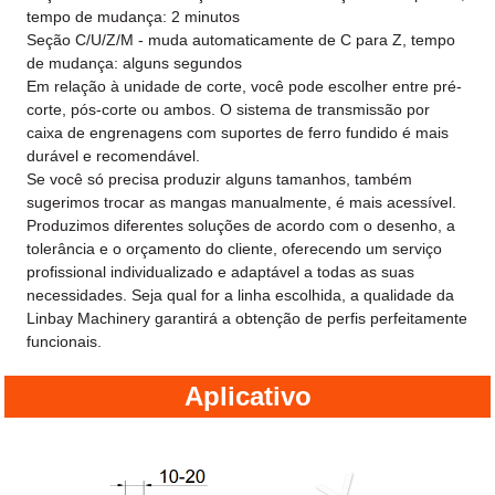
tempo de mudança: 2 minutos
Seção C/U/Z/M - muda automaticamente de C para Z, tempo
de mudança: alguns segundos
Em relação à unidade de corte, você pode escolher entre pré-
corte, pós-corte ou ambos. O sistema de transmissão por
caixa de engrenagens com suportes de ferro fundido é mais
durável e recomendável.
Se você só precisa produzir alguns tamanhos, também
sugerimos trocar as mangas manualmente, é mais acessível.
Produzimos diferentes soluções de acordo com o desenho, a
tolerância e o orçamento do cliente, oferecendo um serviço
profissional individualizado e adaptável a todas as suas
necessidades. Seja qual for a linha escolhida, a qualidade da
Linbay Machinery garantirá a obtenção de perfis perfeitamente
funcionais.
Aplicativo