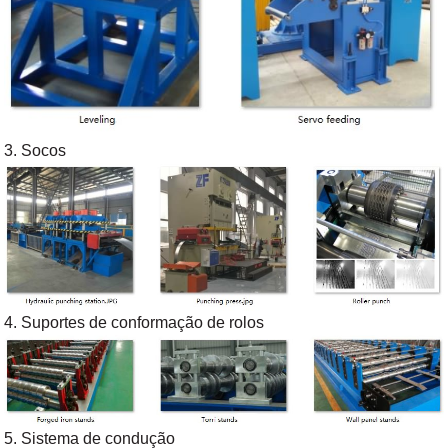
3. Socos
4. Suportes de conformação de rolos
5. Sistema de condução