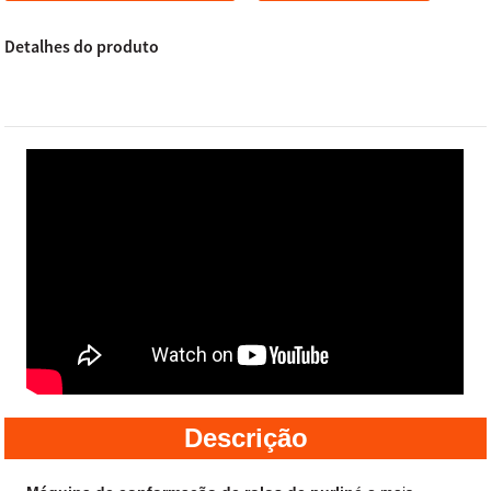
Detalhes do produto
Descrição