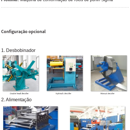
Configuração opcional
1. Desbobinador
2. Alimentação