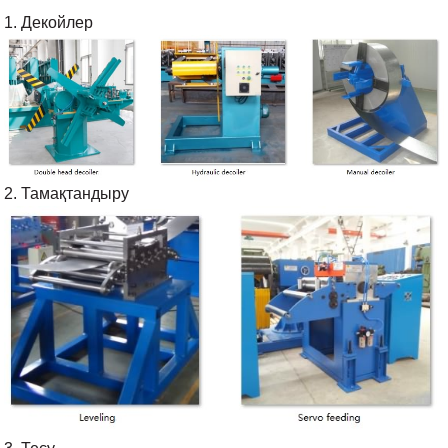
1. Декойлер
2. Тамақтандыру