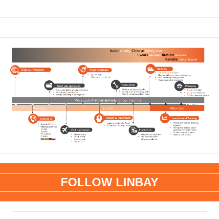
FOLLOW LINBAY