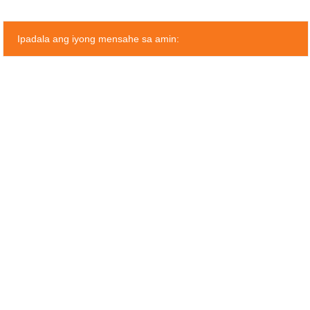
Ipadala ang iyong mensahe sa amin: