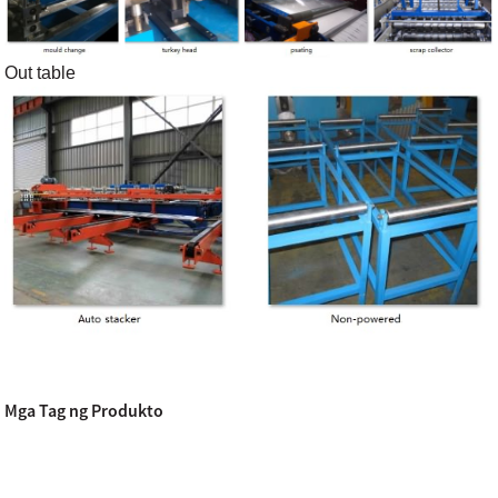
Out table
Mga Tag ng Produkto