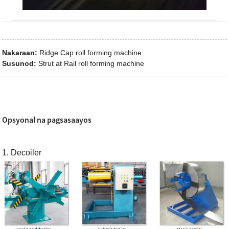
Nakaraan:
Ridge Cap roll forming machine
Susunod:
Strut at Rail roll forming machine
Opsyonal na pagsasaayos
1. Decoiler