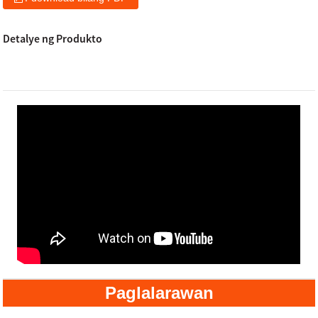
Detalye ng Produkto
Paglalarawan