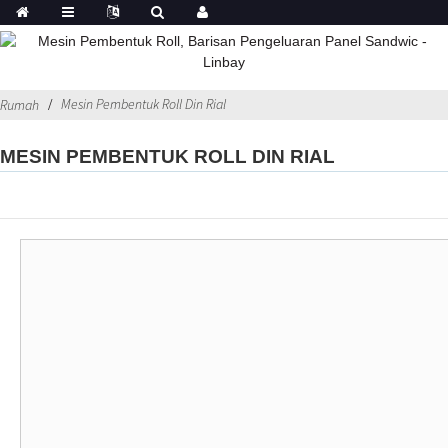
Mesin Pembentuk Roll Din Rial
Rumah
MESIN PEMBENTUK ROLL DIN RIAL