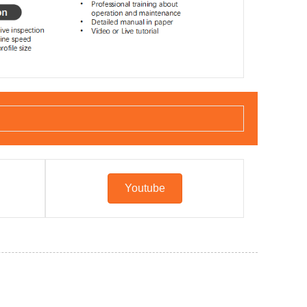
Youtube