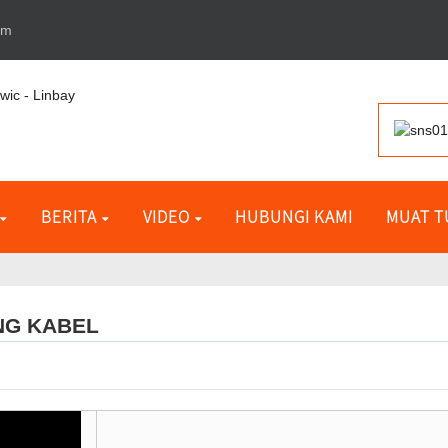
om
BERITA
VIDEO
HUBUNGI KAMI
MUAT 
NG KABEL