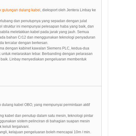
 gulungan dulang kabel
, dieksport oleh Jentera Linbay ke
erlubang dan penutupnya yang sepadan dengan julat
l struktur ini mempunyai pelesapan haba yang baik, dan
pabila meletakkan kabel pada jarak yang jauh. Semua
pada bahan Cr12 dan menggunakan teknologi penyaduran
da tercalar dengan berkesan.
ama dengan kabinet kawalan Siemens PLC, kedua-dua
tik untuk melaraskan lebar. Berbanding dengan pelarasan
h baik. Linbay menyediakan pengeluaran membentuk
n dulang kabel OBO, yang mempunyai permintaan aktif
g kabel dan penutup dalam satu mesin, teknologi pintar
ggunakan sistem pelinciran di bahagian suapan mesin
keluli tergalvani.
gli, kelajuan pengeluaran boleh mencapai 10m / min.