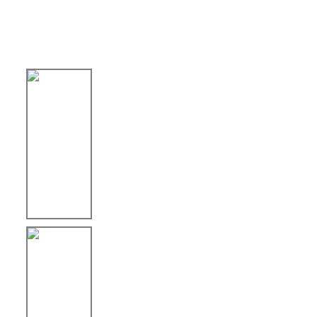
Berita Terkini
06/08/25
ra
Jentera Linbay Bersinar di FABTECH
Mexico...
06/08/25
Jentera Éxito de Linbay en FABTECH
Méxi...