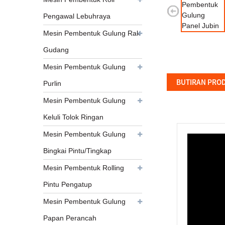
Pengawal Lebuhraya
Mesin Pembentuk Gulung Rak
Gudang
Mesin Pembentuk Gulung
BUTIRAN PRO
Purlin
Mesin Pembentuk Gulung
Keluli Tolok Ringan
Mesin Pembentuk Gulung
Bingkai Pintu/Tingkap
Mesin Pembentuk Rolling
Pintu Pengatup
Mesin Pembentuk Gulung
Papan Perancah