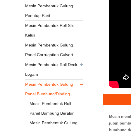
Mesin Pembentuk Gulung
Penutup Parit
Mesin Pembentuk Roll Silo
Keluli
Mesin Pembentuk Gulung
Panel Corrugation Culvert
Mesin Pembentuk Roll Deck
Logam
Mesin Pembentuk Gulung
Panel Bumbung/Dinding
Mesin Pembentuk Roll
Panel Bumbung Beralun
Mesin memb
Mesin Pembentuk Gulung
jubin bumbu
bumbung da