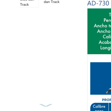
dan Track