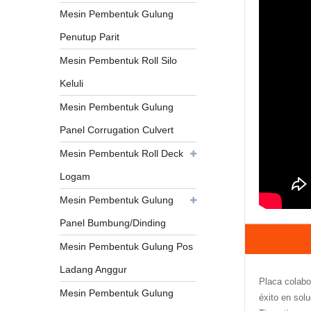
Mesin Pembentuk Gulung
Penutup Parit
Mesin Pembentuk Roll Silo
Keluli
Mesin Pembentuk Gulung
Panel Corrugation Culvert
Mesin Pembentuk Roll Deck
Logam
Mesin Pembentuk Gulung
Panel Bumbung/Dinding
Mesin Pembentuk Gulung Pos
Ladang Anggur
Placa colabo
Mesin Pembentuk Gulung
éxito en solu