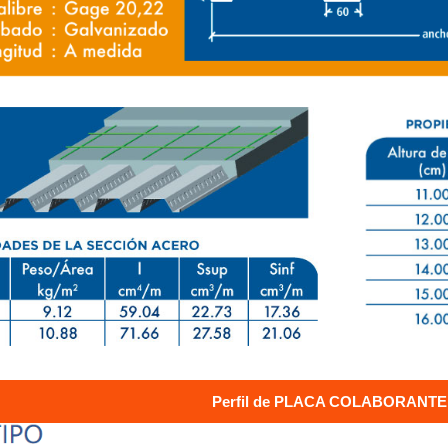
Perfil de PLACA COLABORANTE