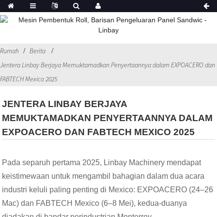
Rumah
Berita
Jentera Linbay Berjaya Memuktamadkan Penyertaannya dalam EXPOACERO dan
FABTECH Mexico 2025
JENTERA LINBAY BERJAYA
MEMUKTAMADKAN PENYERTAANNYA DALAM
EXPOACERO DAN FABTECH MEXICO 2025
Pada separuh pertama 2025, Linbay Machinery mendapat
keistimewaan untuk mengambil bahagian dalam dua acara
industri keluli paling penting di Mexico: EXPOACERO (24–26
Mac) dan FABTECH Mexico (6–8 Mei), kedua-duanya
diadakan di bandar perindustrian Monterrey.