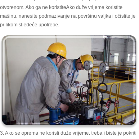
otvorenom. Ako ga ne koristite
Ako duže vrijeme koristite
mašinu, nanesite podmazivanje na površinu valjka i očistite je
prilikom sljedeće upotrebe.
3. Ako se oprema ne koristi duže vrijeme, trebali biste je pokriti