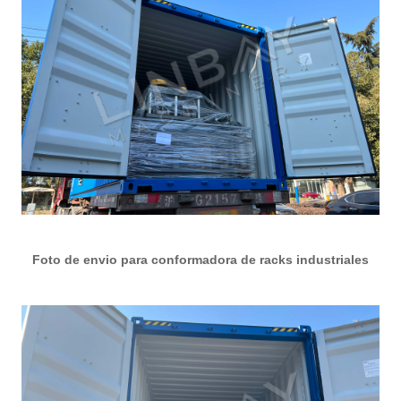
Foto de envio para conformadora de racks industriales