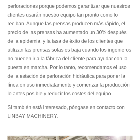
perforaciones porque podemos garantizar que nuestros
clientes usarán nuestro equipo tan pronto como lo
reciban. Aunque las prensas producen más rápido, el
precio de las prensas ha aumentado un 30% después
de la epidemia, y la tasa de éxito de los clientes que
utilizan las prensas solas es baja cuando los ingenieros
no pueden ir a la fábrica del cliente para ayudar con la
puesta en marcha. Por lo tanto, recomendamos el uso
de la estación de perforación hidráulica para poner la
línea en uso inmediatamente y comenzar la producción
lo antes posible y reducir los costes del equipo.
Si también está interesado, póngase en contacto con
LINBAY MACHINERY.