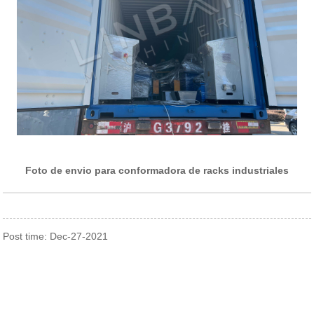
Foto de envio para conformadora de racks industriales
Post time: Dec-27-2021