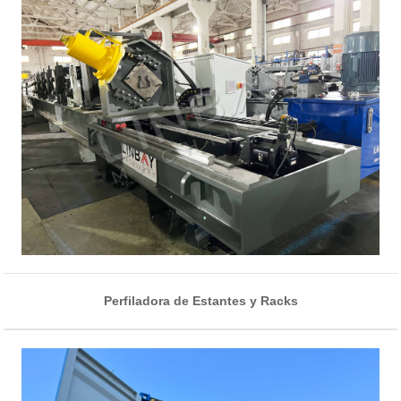
Perfiladora de Estantes y Racks