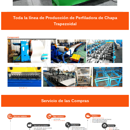
Toda la línea de Producción de Perfiladora de Chapa
Trapezoidal
Servicio de las Compras