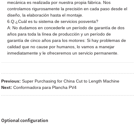
mecánica es realizada por nuestra propia fábrica. Nos
controlamos rigurosamente la precisión en cada paso desde el
diseño, la elaboración hasta el montaje.
6.Q:¿Cuál es tu sistema de servicios posventa?
A: No dudamos en concederle un período de garantía de dos
años para toda la línea de producción y un período de
garantía de cinco años para los motores: Si hay problemas de
calidad que no cause por humanos, lo vamos a manejar
inmediatamente y le ofreceremos un servicio permanente.
Previous:
Super Purchasing for China Cut to Length Machine
Next:
Conformadora para Plancha PV4
Optional configuration