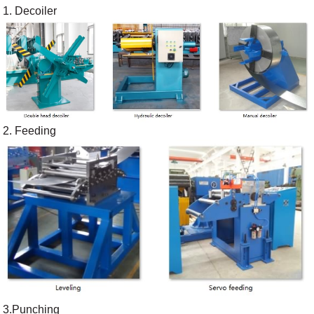
1. Decoiler
2. Feeding
3.Punching