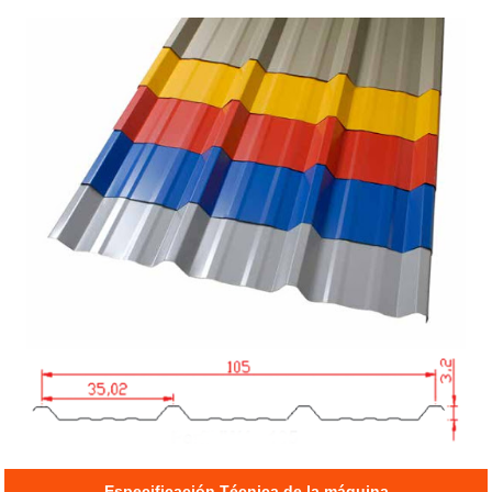
Especificación Técnica de la máquina