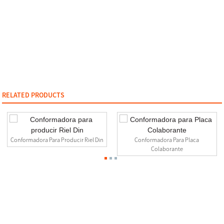
RELATED PRODUCTS
Conformadora Para Producir Riel Din
Conformadora Para Placa
Colaborante
Contact Us