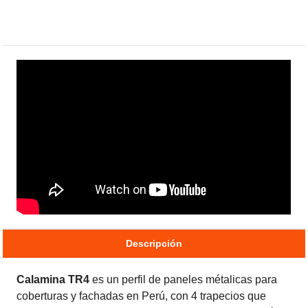
Descripción
Calamina TR4
es un perfil de paneles métalicas para
coberturas y fachadas en Perú, con 4 trapecios que