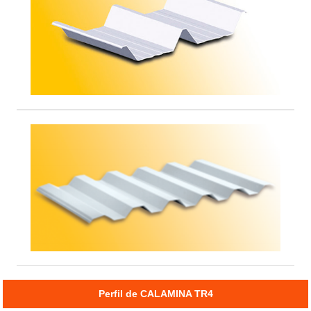
Perfil de CALAMINA TR4