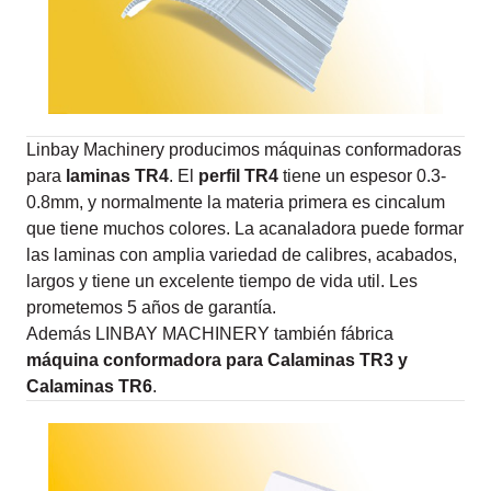
Linbay Machinery producimos máquinas conformadoras
para
laminas TR4
. El
perfil TR4
tiene un espesor 0.3-
0.8mm, y normalmente la materia primera es cincalum
que tiene muchos colores. La acanaladora puede formar
las laminas con amplia variedad de calibres, acabados,
largos y tiene un excelente tiempo de vida util. Les
prometemos 5 años de garantía.
Además LINBAY MACHINERY también fábrica
máquina conformadora para Calaminas TR3 y
Calaminas TR6
.