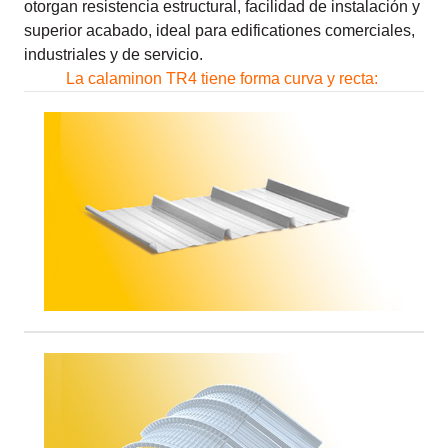
otorgan resistencia estructural, facilidad de instalación y
superior acabado, ideal para edificationes comerciales,
industriales y de servicio.
La calaminon TR4 tiene forma curva y recta: