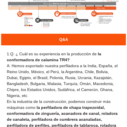
Q&A
1.Q: ¿ Cuál es su experiencia en la producción de
la
conformadora de calamina TR4?
A: Hemos exportado nuestra perfiladora a la India, España, el
Reino Unido, México, el Perú, la Argentina, Chile, Bolivia,
Dubai, Egipto, el Brasil, Polonia, Rusia, Ucrania, Kazajstán,
Bangladesh, Bulgaria, Malasia, Turquía, Omán, Macedonia,
Chipre, los Estados Unidos, Sudáfrica, el Camerún, Ghana,
Nigeria, etc.
En la industria de la construcción, podemos construir más
máquinas como
la perfiladora de chapa trapezoidal,
conformadora de zinguería, acanadora de canal, roladora
de canaleta, perfiladora de cumbrera acanaladas,
perfiladora de perfiles, perfiladora de tablaroca, roladora