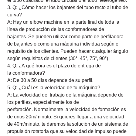
el tubo cuadrado, el tubo circular o el tubo heterogéneo.
3. Q: ¿Cómo hacer los bajantes del tubo recto al tubo de
curva?
A: Hay un elbow machine en la parte final de toda la
línea de producción de las conformadores de
bajantes. Se pueden utilizar como parte de perfiladora
de bajantes o como una máquina individua según el
requisito de los clientes. Pueden hacer cualquier ángulo
según requisitos de clientes (30°, 45°, 75°, 90°)
4. Q: ¿A qué hora es el plazo de entrega de
la conformadora?
A: De 30 a 50 días depende de su perfil.
5. Q: ¿Cuál es la velocidad de tu máquina?
A: La velocidad del trabajo de la máquina depende de
los perfiles, especialmente los de
perforación. Normalmente la velocidad de formación es
de unos 20m/minuto. Si quieres llegar a una velocidad
de 40m/minuto, te daremos la solución de un sistema de
propulsión rotatoria que su velocidad de impulso puede