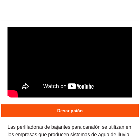
Descripción
Las perfiladoras de bajantes para canalón se utilizan en
las empresas que producen sistemas de agua de lluvia.