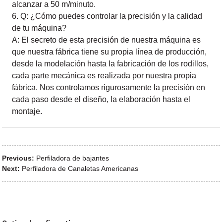
alcanzar a 50 m/minuto.
6. Q: ¿Cómo puedes controlar la precisión y la calidad
de tu máquina?
A: El secreto de esta precisión de nuestra máquina es
que nuestra fábrica tiene su propia línea de producción,
desde la modelación hasta la fabricación de los rodillos,
cada parte mecánica es realizada por nuestra propia
fábrica. Nos controlamos rigurosamente la precisión en
cada paso desde el diseño, la elaboración hasta el
montaje.
Previous:
Perfiladora de bajantes
Next:
Perfiladora de Canaletas Americanas