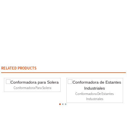
RELATED PRODUCTS
Conformadora Para Solera
Conformadora De Estantes
Industriales