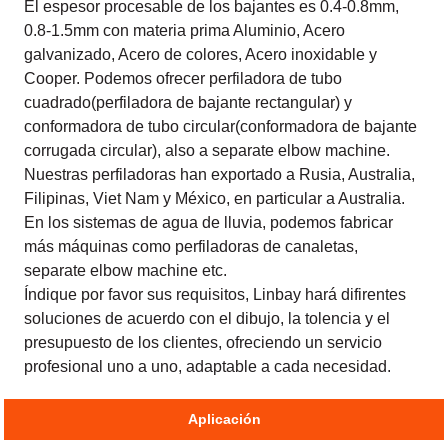
El espesor procesable de los bajantes es 0.4-0.8mm,
0.8-1.5mm con materia prima Aluminio, Acero
galvanizado, Acero de colores, Acero inoxidable y
Cooper. Podemos ofrecer perfiladora de tubo
cuadrado(perfiladora de bajante rectangular) y
conformadora de tubo circular(conformadora de bajante
corrugada circular), also a separate elbow machine.
Nuestras perfiladoras han exportado a Rusia, Australia,
Filipinas, Viet Nam y México, en particular a Australia.
En los sistemas de agua de lluvia, podemos fabricar
más máquinas como perfiladoras de canaletas,
separate elbow machine etc.
Índique por favor sus requisitos, Linbay hará difirentes
soluciones de acuerdo con el dibujo, la tolencia y el
presupuesto de los clientes, ofreciendo un servicio
profesional uno a uno, adaptable a cada necesidad.
Aplicación