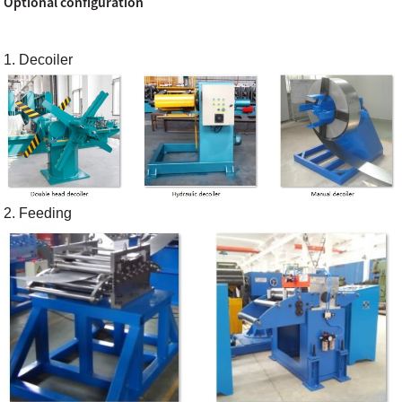
Optional configuration
1. Decoiler
2. Feeding