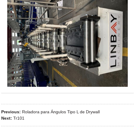
Previous:
Roladora para Ángulos Tipo L de Drywall
Next:
Tr101