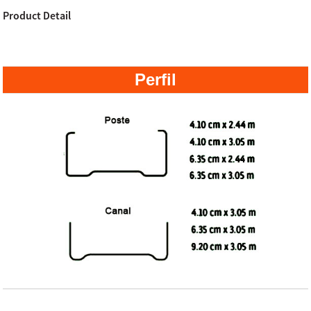
Product Detail
Perfil