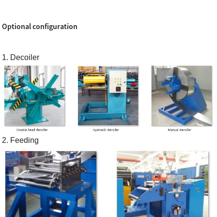
Optional configuration
1. Decoiler
2. Feeding