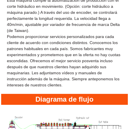
Esta máquina cumple la automatización de producción con el
corte hidráulico en movimiento. (Opción: corte hidráulico a
máquina parado.) A través del uso de encoder, se controlará
perfectamente la longitud requerida. La velocidad llega a
40m/min, ajustable por variador de frecuencia de marca Delta
(de Taiwan).
Podemos proporcionar servicios personalizados para cada
cliente de acuerdo con condiciones distintos. Conocemos los
patrones habituales en cada país. Somos fabricantes muy
experimentados y prometemos que en la oferta no hay cuotas
escondidas. Ofrecemos el mejor servicio posventa incluso
después de que nuestros clientes hayan adquirido sus
maquinarias. Les adjuntamos vídeos y manuales de
instrucción además de la máquina. Siempre anteponemos los
intereses de nuestros clientes.
Diagrama de flujo