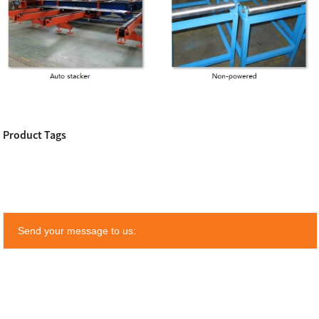
Product Tags
Send your message to us: