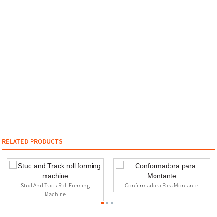
RELATED PRODUCTS
Stud And Track Roll Forming
Conformadora Para Montante
Machine