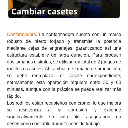
Conformadora:
La conformadora cuenta con un marco
robusto de hierro forjado y transmite la potencia
mediante cajas de engranajes, garantizando así una
estructura estable y de larga duración. Para producir
dos tamaños distintos, se utilizan un total de 2 juegos de
rodillos o casetes. Al cambiar de tamaño de producción,
se debe reemplazar el casete correspondiente;
normalmente esta operación requiere entre 30 y 60
minutos, aunque con la práctica se puede realizar más
rápido.
Los rodillos están recubiertos con cromo, lo que mejora
su resistencia a la corrosión y extiende
significativamente su vida útil, asegurando un
desempeño confiable durante años de trabajo.