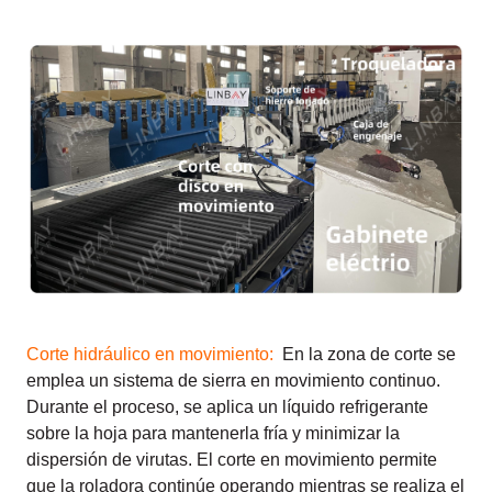
Corte hidráulico en movimiento:
En la zona de corte se
emplea un sistema de sierra en movimiento continuo.
Durante el proceso, se aplica un líquido refrigerante
sobre la hoja para mantenerla fría y minimizar la
dispersión de virutas. El corte en movimiento permite
que la roladora continúe operando mientras se realiza el