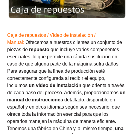
Caja de repuestos / Video de instalación /
Manual:
Ofrecemos a nuestros clientes un conjunto de
piezas de
repuesto
que incluye varios componentes
esenciales, lo que permite una rápida sustitución en
caso de que alguna parte de la máquina sufra daños.
Para asegurar que la línea de producción esté
correctamente configurada al recibir el equipo,
incluimos
un video de instalación
que orienta a través
de cada paso del proceso. Además, proporcionamos
un
manual de instrucciones
detallado, disponible en
español y en otros idiomas según sea necesario, que
ofrece toda la información esencial para que los
operarios manejen la máquina de manera eficiente.
Tenemos una fábrica en China y, al mismo tiempo,
una