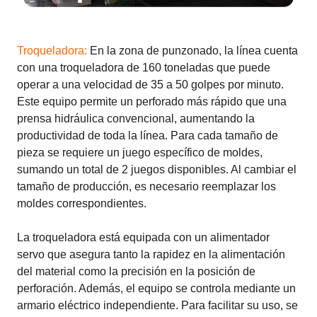
Troqueladora:
En la zona de punzonado, la línea cuenta
con una troqueladora de 160 toneladas que puede
operar a una velocidad de 35 a 50 golpes por minuto.
Este equipo permite un perforado más rápido que una
prensa hidráulica convencional, aumentando la
productividad de toda la línea. Para cada tamaño de
pieza se requiere un juego específico de moldes,
sumando un total de 2 juegos disponibles. Al cambiar el
tamaño de producción, es necesario reemplazar los
moldes correspondientes.
La troqueladora está equipada con un alimentador
servo que asegura tanto la rapidez en la alimentación
del material como la precisión en la posición de
perforación. Además, el equipo se controla mediante un
armario eléctrico independiente. Para facilitar su uso, se