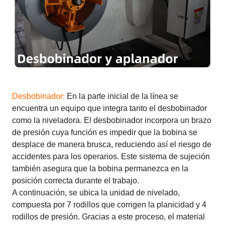
Desbobinador:
En la parte inicial de la línea se
encuentra un equipo que integra tanto el desbobinador
como la niveladora. El desbobinador incorpora un brazo
de presión cuya función es impedir que la bobina se
desplace de manera brusca, reduciendo así el riesgo de
accidentes para los operarios. Este sistema de sujeción
también asegura que la bobina permanezca en la
posición correcta durante el trabajo.
A continuación, se ubica la unidad de nivelado,
compuesta por 7 rodillos que corrigen la planicidad y 4
rodillos de presión. Gracias a este proceso, el material