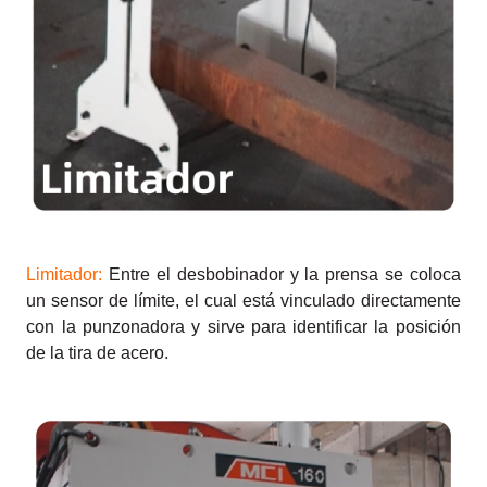
Limitador:
Entre el desbobinador y la prensa se coloca
un sensor de límite, el cual está vinculado directamente
con la punzonadora y sirve para identificar la posición
de la tira de acero.