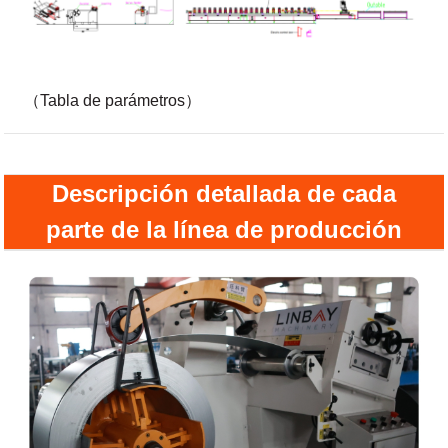
（Tabla de parámetros）
Descripción detallada de cada
parte de la línea de producción