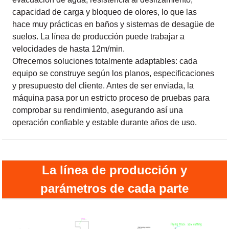
capacidad de carga y bloqueo de olores, lo que las
hace muy prácticas en baños y sistemas de desagüe de
suelos. La línea de producción puede trabajar a
velocidades de hasta 12m/min.
Ofrecemos soluciones totalmente adaptables: cada
equipo se construye según los planos, especificaciones
y presupuesto del cliente. Antes de ser enviada, la
máquina pasa por un estricto proceso de pruebas para
comprobar su rendimiento, asegurando así una
operación confiable y estable durante años de uso.
La línea de producción y
parámetros de cada parte