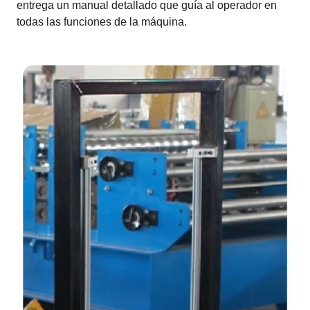
entrega un manual detallado que guía al operador en
todas las funciones de la máquina.