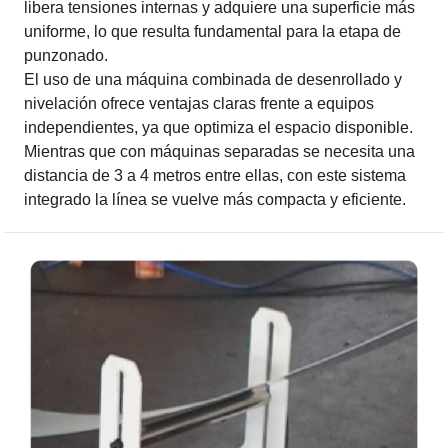
libera tensiones internas y adquiere una superficie más
uniforme, lo que resulta fundamental para la etapa de
punzonado.
El uso de una máquina combinada de desenrollado y
nivelación ofrece ventajas claras frente a equipos
independientes, ya que optimiza el espacio disponible.
Mientras que con máquinas separadas se necesita una
distancia de 3 a 4 metros entre ellas, con este sistema
integrado la línea se vuelve más compacta y eficiente.