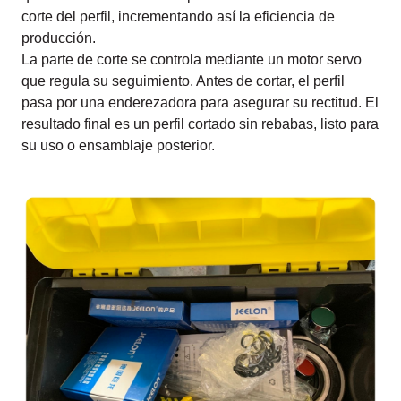
corte del perfil, incrementando así la eficiencia de
producción.
La parte de corte se controla mediante un motor servo
que regula su seguimiento. Antes de cortar, el perfil
pasa por una enderezadora para asegurar su rectitud. El
resultado final es un perfil cortado sin rebabas, listo para
su uso o ensamblaje posterior.