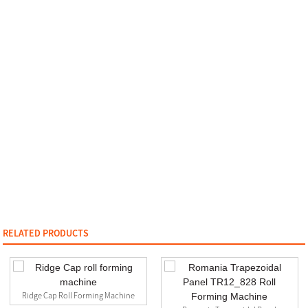
RELATED PRODUCTS
Ridge Cap Roll Forming Machine