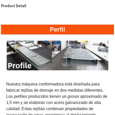
Product Detail
Perfil
Nuestra máquina conformadora está diseñada para
fabricar rejillas de drenaje en dos medidas diferentes.
Los perfiles producidos tienen un grosor aproximado de
1,5 mm y se elaboran con acero galvanizado de alta
calidad. Estas rejillas combinan propiedades de
evacuación de agua, resistencia al deslizamiento,