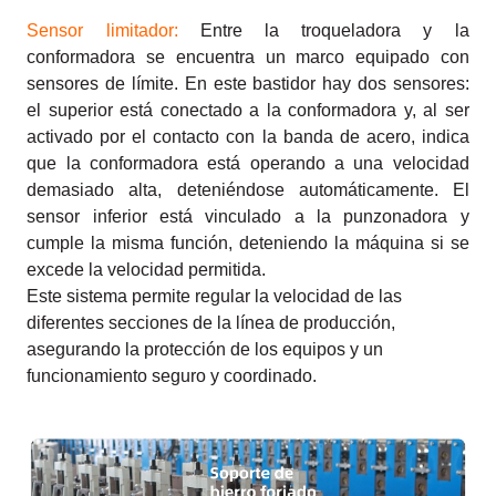
Sensor limitador:
Entre la troqueladora y la
conformadora se encuentra un marco equipado con
sensores de límite. En este bastidor hay dos sensores:
el superior está conectado a la conformadora y, al ser
activado por el contacto con la banda de acero, indica
que la conformadora está operando a una velocidad
demasiado alta, deteniéndose automáticamente. El
sensor inferior está vinculado a la punzonadora y
cumple la misma función, deteniendo la máquina si se
excede la velocidad permitida.
Este sistema permite regular la velocidad de las
diferentes secciones de la línea de producción,
asegurando la protección de los equipos y un
funcionamiento seguro y coordinado.