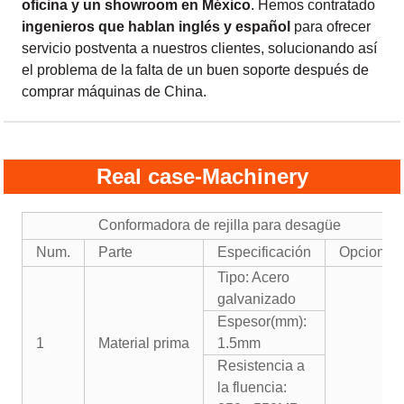
oficina y un showroom en México
. Hemos contratado
ingenieros que hablan inglés y español
para ofrecer
servicio postventa a nuestros clientes, solucionando así
el problema de la falta de un buen soporte después de
comprar máquinas de China.
Real case-Machinery
Conformadora de rejilla para desagüe
Num.
Parte
Especificación
Opcional
Tipo: Acero
galvanizado
Espesor(mm):
1
Material prima
1.5mm
Resistencia a
la fluencia: