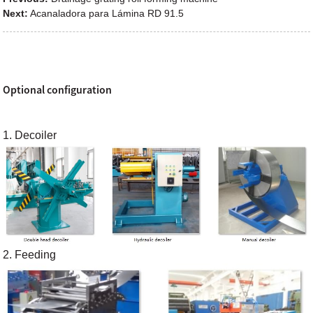
Next:
Acanaladora para Lámina RD 91.5
Optional configuration
1. Decoiler
2. Feeding